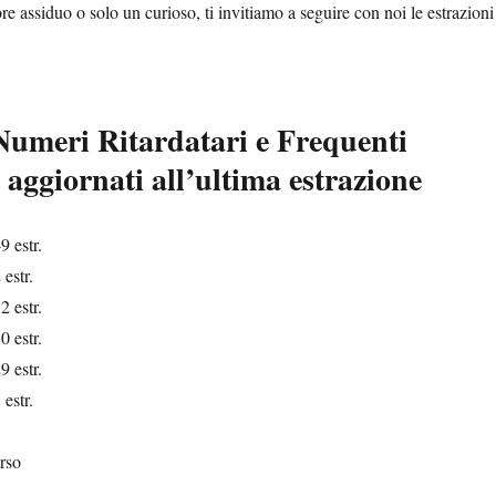
re assiduo o solo un curioso, ti invitiamo a seguire con noi le estrazioni
.
 Numeri Ritardatari e Frequenti
aggiornati all’ultima estrazione
9 estr.
estr.
2 estr.
0 estr.
9 estr.
estr.
rso