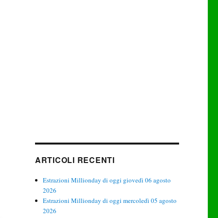
ARTICOLI RECENTI
Estrazioni Millionday di oggi giovedì 06 agosto
2026
Estrazioni Millionday di oggi mercoledì 05 agosto
2026