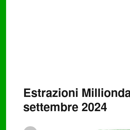
Estrazioni Milliond
settembre 2024