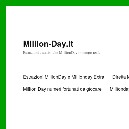
Million-Day.it
Estrazioni e statistiche MillionDay in tempo reale!
Estrazioni MillionDay e Millionday Extra
Diretta 
Million Day numeri fortunati da giocare
Millionday