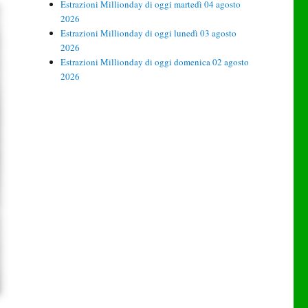
Estrazioni Millionday di oggi martedì 04 agosto
2026
Estrazioni Millionday di oggi lunedì 03 agosto
2026
Estrazioni Millionday di oggi domenica 02 agosto
2026