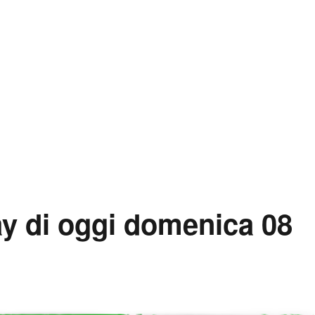
ay di oggi domenica 08