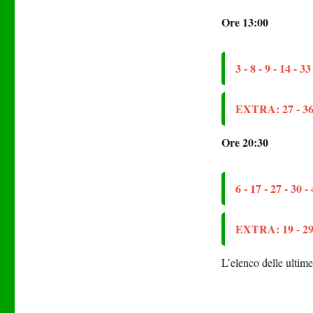
Ore 13:00
3 - 8 - 9 - 14 - 33
EXTRA: 27 - 36 -
Ore 20:30
6 - 17 - 27 - 30 -
EXTRA: 19 - 29 -
L’elenco delle ultim