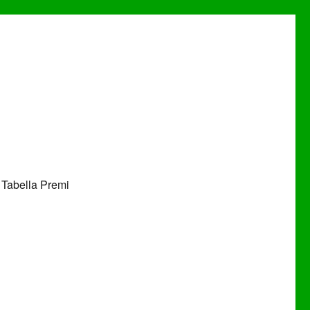
Tabella Premi