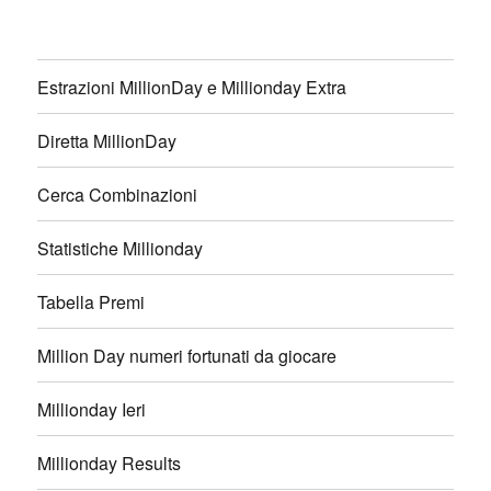
Estrazioni MillionDay e Millionday Extra
Diretta MillionDay
Cerca Combinazioni
Statistiche Millionday
Tabella Premi
Million Day numeri fortunati da giocare
Millionday Ieri
Millionday Results