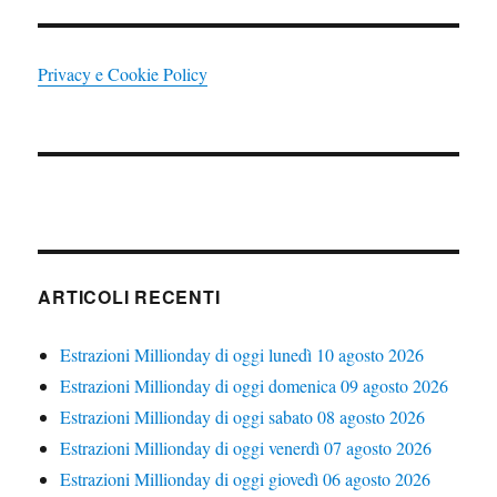
Privacy e Cookie Policy
ARTICOLI RECENTI
Estrazioni Millionday di oggi lunedì 10 agosto 2026
Estrazioni Millionday di oggi domenica 09 agosto 2026
Estrazioni Millionday di oggi sabato 08 agosto 2026
Estrazioni Millionday di oggi venerdì 07 agosto 2026
Estrazioni Millionday di oggi giovedì 06 agosto 2026