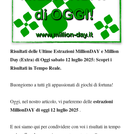
Risultati delle Ultime Estrazioni MillionDAY e Million
Day (Extra) di Oggi sabato 12 luglio 2025: Scopri i
Risultati in Tempo Reale.
Buongiorno a tutti gli appassionati di giochi di fortuna!
estrazioni
Oggi, nel nostro articolo, vi parleremo delle
MillionDAY di oggi 12 luglio 2025
.
E noi siamo qui per condividere con voi i risultati in tempo