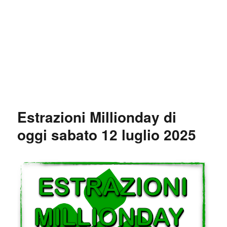
Estrazioni Millionday di
oggi sabato 12 luglio 2025