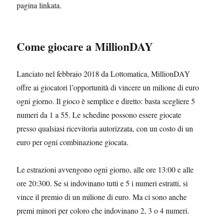
pagina linkata.
Come giocare a MillionDAY
Lanciato nel febbraio 2018 da Lottomatica, MillionDAY
offre ai giocatori l’opportunità di vincere un milione di euro
ogni giorno. Il gioco è semplice e diretto: basta scegliere 5
numeri da 1 a 55. Le schedine possono essere giocate
presso qualsiasi ricevitoria autorizzata, con un costo di un
euro per ogni combinazione giocata.
Le estrazioni avvengono ogni giorno, alle ore 13:00 e alle
ore 20:300. Se si indovinano tutti e 5 i numeri estratti, si
vince il premio di un milione di euro. Ma ci sono anche
premi minori per coloro che indovinano 2, 3 o 4 numeri.