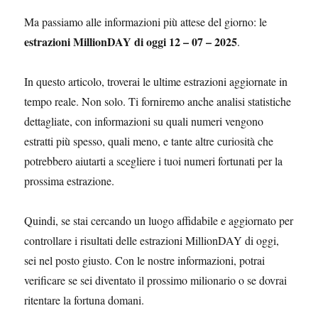
Ma passiamo alle informazioni più attese del giorno: le
estrazioni MillionDAY di oggi 12 – 07 – 2025
.
In questo articolo, troverai le ultime estrazioni aggiornate in
tempo reale. Non solo. Ti forniremo anche analisi statistiche
dettagliate, con informazioni su quali numeri vengono
estratti più spesso, quali meno, e tante altre curiosità che
potrebbero aiutarti a scegliere i tuoi numeri fortunati per la
prossima estrazione.
Quindi, se stai cercando un luogo affidabile e aggiornato per
controllare i risultati delle estrazioni MillionDAY di oggi,
sei nel posto giusto. Con le nostre informazioni, potrai
verificare se sei diventato il prossimo milionario o se dovrai
ritentare la fortuna domani.