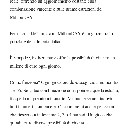
reale, offrendo un aggiornamento costante sulla
combinazione vincente e sulle ultime estrazioni del
MillionDAY.
Per i non addetti ai lavori, MillionDAY è un gioco molto
popolare della lotteria italiana.
È semplice, è divertente e offre la possibilità di vincere un
milione di euro ogni giorno.
Come funziona? Ogni giocatore deve scegliere 5 numeri tra
1 e 55. Se la tua combinazione corrisponde a quella estratta,
ti aspetta un premio milionario. Ma anche se non indovini
tutti i numeri, non temere. Ci sono premi anche per coloro
che riescono a indovinare 2, 3 o 4 numeri. Un gioco che,
quindi, offre diverse possibilità di vincita.