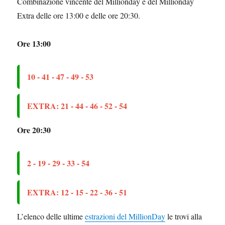
Combinazione vincente del Millionday e del Millionday
Extra delle ore 13:00 e delle ore 20:30.
Ore 13:00
10 - 41 - 47 - 49 - 53
EXTRA: 21 - 44 - 46 - 52 - 54
Ore 20:30
2 - 19 - 29 - 33 - 54
EXTRA: 12 - 15 - 22 - 36 - 51
L’elenco delle ultime
estrazioni del MillionDay
le trovi alla