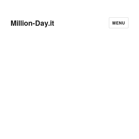
Million-Day.it
MENU