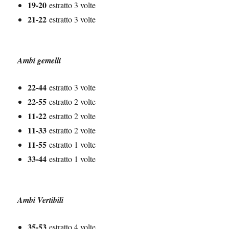
19-20
estratto 3 volte
21-22
estratto 3 volte
Ambi gemelli
22-44
estratto 3 volte
22-55
estratto 2 volte
11-22
estratto 2 volte
11-33
estratto 2 volte
11-55
estratto 1 volte
33-44
estratto 1 volte
Ambi Vertibili
35-53
estratto 4 volte