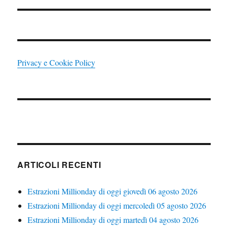
Privacy e Cookie Policy
ARTICOLI RECENTI
Estrazioni Millionday di oggi giovedì 06 agosto 2026
Estrazioni Millionday di oggi mercoledì 05 agosto 2026
Estrazioni Millionday di oggi martedì 04 agosto 2026