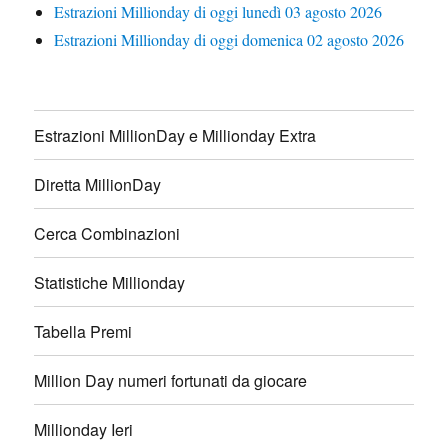
Estrazioni Millionday di oggi lunedì 03 agosto 2026
Estrazioni Millionday di oggi domenica 02 agosto 2026
Estrazioni MillionDay e Millionday Extra
Diretta MillionDay
Cerca Combinazioni
Statistiche Millionday
Tabella Premi
Million Day numeri fortunati da giocare
Millionday Ieri