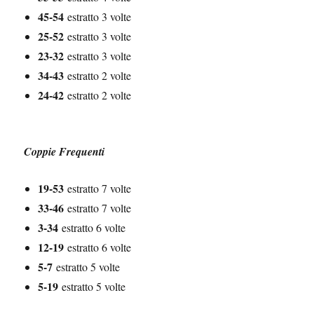
45-54
estratto 3 volte
25-52
estratto 3 volte
23-32
estratto 3 volte
34-43
estratto 2 volte
24-42
estratto 2 volte
Coppie Frequenti
19-53
estratto 7 volte
33-46
estratto 7 volte
3-34
estratto 6 volte
12-19
estratto 6 volte
5-7
estratto 5 volte
5-19
estratto 5 volte