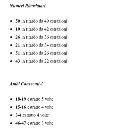
Numeri Ritardatari
50
in ritardo da 49 estrazioni
10
in ritardo da 42 estrazioni
26
in ritardo da 36 estrazioni
21
in ritardo da 34 estrazioni
51
in ritardo da 26 estrazioni
43
in ritardo da 22 estrazioni
Ambi Consecutivi
18-19
estratto 5 volte
15-16
estratto 4 volte
3-4
estratto 4 volte
46-47
estratto 3 volte