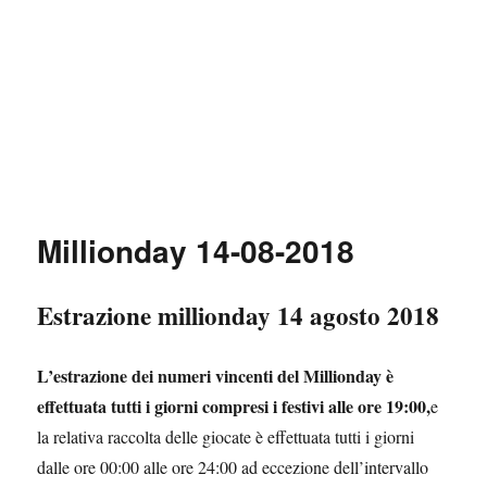
Millionday 14-08-2018
Estrazione millionday 14 agosto 2018
L’estrazione dei numeri vincenti del Millionday è
effettuata tutti i giorni compresi i festivi alle ore 19:00,
e
la relativa raccolta delle giocate è effettuata tutti i giorni
dalle ore 00:00 alle ore 24:00 ad eccezione dell’intervallo