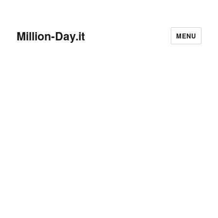
Million-Day.it
MENU