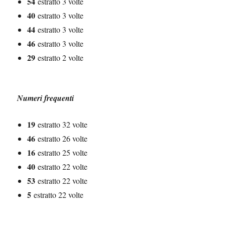
54
estratto 3 volte
40
estratto 3 volte
44
estratto 3 volte
46
estratto 3 volte
29
estratto 2 volte
Numeri frequenti
19
estratto 32 volte
46
estratto 26 volte
16
estratto 25 volte
40
estratto 22 volte
53
estratto 22 volte
5
estratto 22 volte